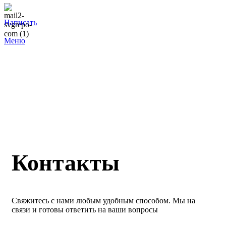
Написать
Меню
Контакты
Свяжитесь с нами любым удобным способом. Мы на
связи и готовы ответить на ваши вопросы