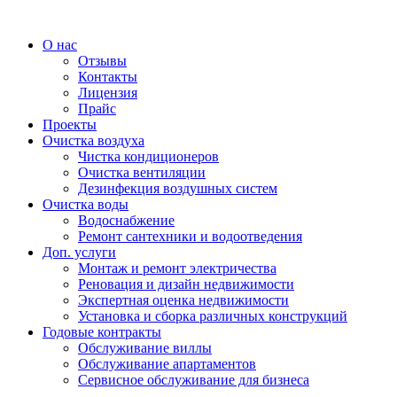
О нас
Отзывы
Контакты
Лицензия
Прайс
Проекты
Очистка воздуха
Чистка кондиционеров
Очистка вентиляции
Дезинфекция воздушных систем
Очистка воды
Водоснабжение
Ремонт сантехники и водоотведения
Доп. услуги
Монтаж и ремонт электричества
Реновация и дизайн недвижимости
Экспертная оценка недвижимости
Установка и сборка различных конструкций
Годовые контракты
Обслуживание виллы
Обслуживание апартаментов
Сервисное обслуживание для бизнеса