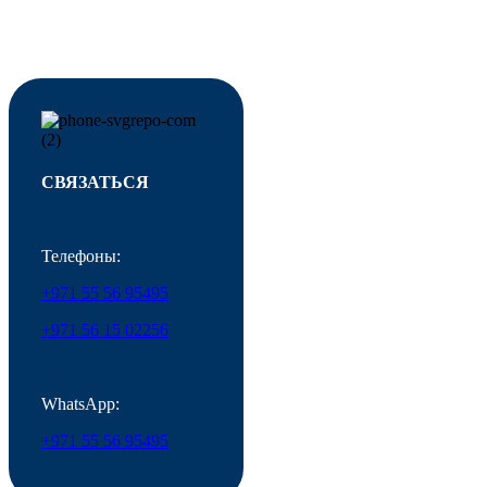
СВЯЗАТЬСЯ
Телефоны:
+971 55 56 95495
+971 56 15 02256
WhatsApp:
+971 55 56 95495