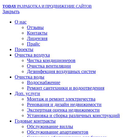
TODAY
РАЗРАБОТКА И ПРОДВИЖЕНИЕ САЙТОВ
Закрыть
О нас
Отзывы
Контакты
Лицензия
Прайс
Проекты
Очистка воздуха
Чистка кондиционеров
Очистка вентиляции
Дезинфекция воздушных систем
Очистка воды
Водоснабжение
Ремонт сантехники и водоотведения
Доп. услуги
Монтаж и ремонт электричества
Реновация и дизайн недвижимости
Экспертная оценка недвижимости
Установка и сборка различных конструкций
Годовые контракты
Обслуживание виллы
Обслуживание апартаментов