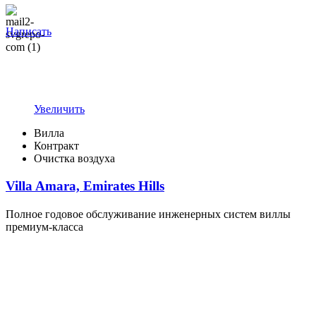
Написать
Увеличить
Вилла
Контракт
Очистка воздуха
Villa Amara, Emirates Hills
Полное годовое обслуживание инженерных систем виллы
премиум-класса
Надёжный сервис в Дубае