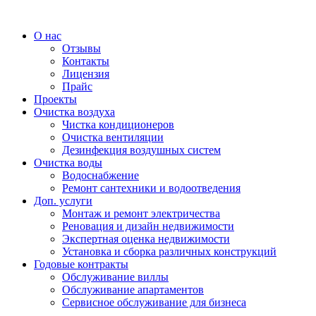
О нас
Отзывы
Контакты
Лицензия
Прайс
Проекты
Очистка воздуха
Чистка кондиционеров
Очистка вентиляции
Дезинфекция воздушных систем
Очистка воды
Водоснабжение
Ремонт сантехники и водоотведения
Доп. услуги
Монтаж и ремонт электричества
Реновация и дизайн недвижимости
Экспертная оценка недвижимости
Установка и сборка различных конструкций
Годовые контракты
Обслуживание виллы
Обслуживание апартаментов
Сервисное обслуживание для бизнеса