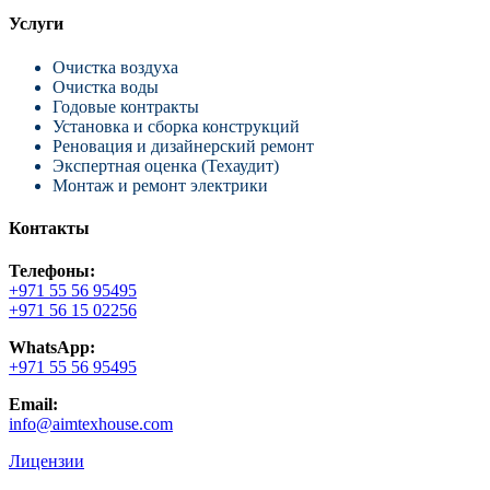
Услуги
Очистка воздуха
Очистка воды
Годовые контракты
Установка и сборка конструкций
Реновация и дизайнерский ремонт
Экспертная оценка (Техаудит)
Монтаж и ремонт электрики
Контакты
Телефоны:
+971 55 56 95495
+971 56 15 02256
WhatsApp:
+971 55 56 95495
Email:
info@aimtexhouse.com
Лицензии