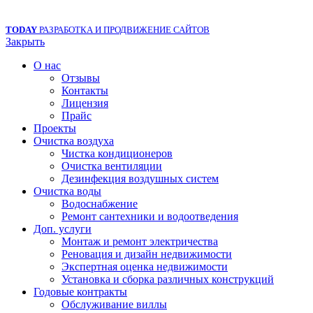
TODAY
РАЗРАБОТКА И ПРОДВИЖЕНИЕ САЙТОВ
Закрыть
О нас
Отзывы
Контакты
Лицензия
Прайс
Проекты
Очистка воздуха
Чистка кондиционеров
Очистка вентиляции
Дезинфекция воздушных систем
Очистка воды
Водоснабжение
Ремонт сантехники и водоотведения
Доп. услуги
Монтаж и ремонт электричества
Реновация и дизайн недвижимости
Экспертная оценка недвижимости
Установка и сборка различных конструкций
Годовые контракты
Обслуживание виллы